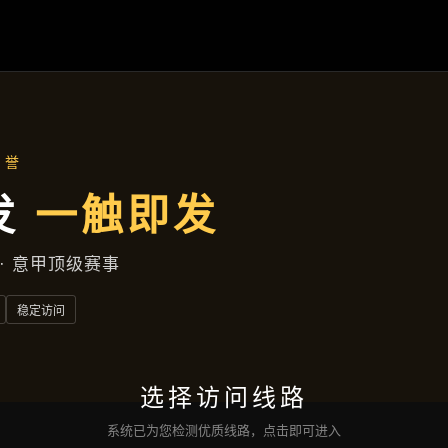
精选产品
首页
精选产品